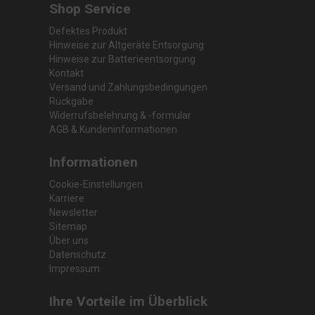
Shop Service
Defektes Produkt
Hinweise zur Altgeräte Entsorgung
Hinweise zur Batterieentsorgung
Kontakt
Versand und Zahlungsbedingungen
Rückgabe
Widerrufsbelehrung & -formular
AGB & Kundeninformationen
Informationen
Cookie-Einstellungen
Karriere
Newsletter
Sitemap
Über uns
Datenschutz
Impressum
Ihre Vorteile im Überblick