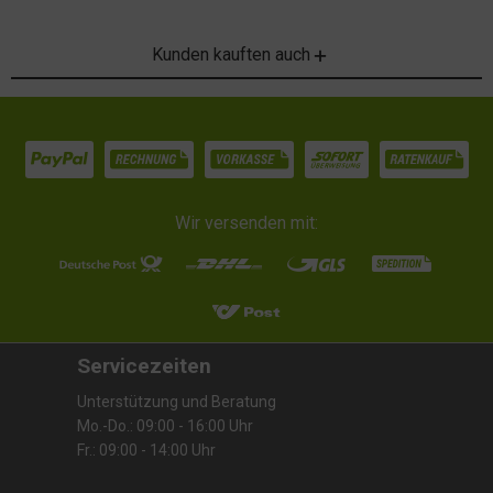
Kunden kauften auch
Wir versenden mit:
Servicezeiten
Unterstützung und Beratung
Mo.-Do.: 09:00 - 16:00 Uhr
Fr.: 09:00 - 14:00 Uhr