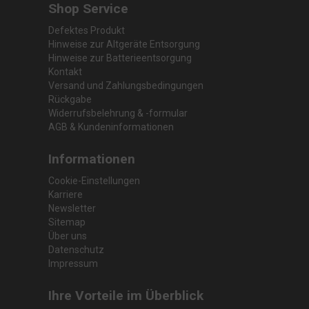
Shop Service
Defektes Produkt
Hinweise zur Altgeräte Entsorgung
Hinweise zur Batterieentsorgung
Kontakt
Versand und Zahlungsbedingungen
Rückgabe
Widerrufsbelehrung & -formular
AGB & Kundeninformationen
Informationen
Cookie-Einstellungen
Karriere
Newsletter
Sitemap
Über uns
Datenschutz
Impressum
Ihre Vorteile im Überblick