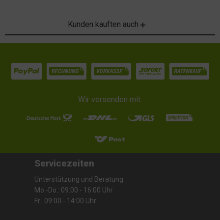
Kunden kauften auch
Wir versenden mit:
Servicezeiten
Unterstützung und Beratung
Mo.-Do.: 09:00 - 16:00 Uhr
Fr.: 09:00 - 14:00 Uhr