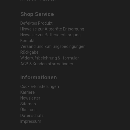
Shop Service
Defektes Produkt
Hinweise zur Altgeräte Entsorgung
Hinweise zur Batterieentsorgung
Kontakt
Versand und Zahlungsbedingungen
Rückgabe
Widerrufsbelehrung & -formular
AGB & Kundeninformationen
Informationen
Cookie-Einstellungen
Karriere
Newsletter
Sitemap
Über uns
Datenschutz
Impressum