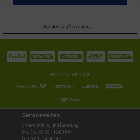
Kunden kauften auch
Wir versenden mit:
Servicezeiten
Unterstützung und Beratung
Mo.-Do.: 09:00 - 16:00 Uhr
Fr.: 09:00 - 14:00 Uhr