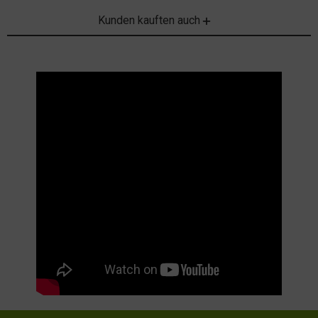
Kunden kauften auch