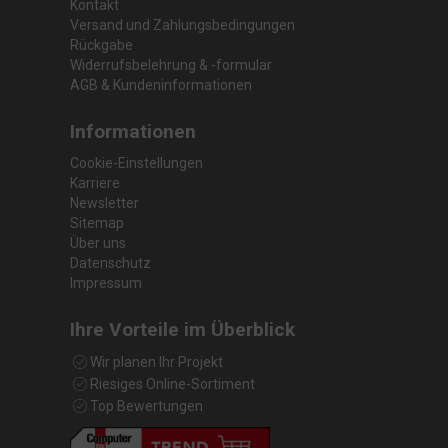
Kontakt
Versand und Zahlungsbedingungen
Rückgabe
Widerrufsbelehrung & -formular
AGB & Kundeninformationen
Informationen
Cookie-Einstellungen
Karriere
Newsletter
Sitemap
Über uns
Datenschutz
Impressum
Ihre Vorteile im Überblick
Wir planen Ihr Projekt
Riesiges Online-Sortiment
Top Bewertungen