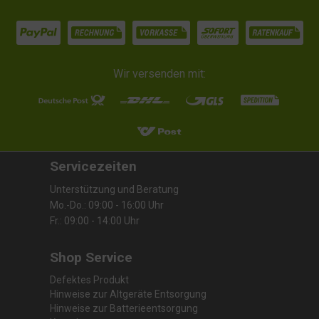
Wir versenden mit:
Servicezeiten
Unterstützung und Beratung
Mo.-Do.: 09:00 - 16:00 Uhr
Fr.: 09:00 - 14:00 Uhr
Shop Service
Defektes Produkt
Hinweise zur Altgeräte Entsorgung
Hinweise zur Batterieentsorgung