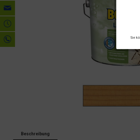
Sie k
Beschreibung