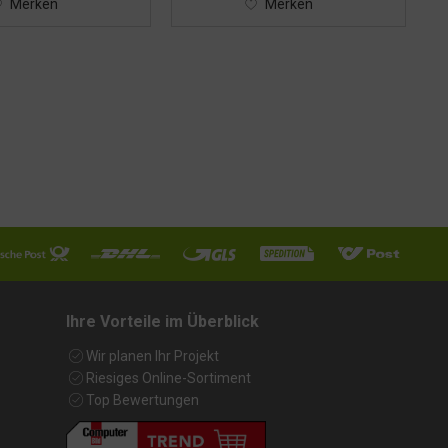
Merken
Merken
Ihre Vorteile im Überblick
Wir planen Ihr Projekt
Riesiges Online-Sortiment
Top Bewertungen