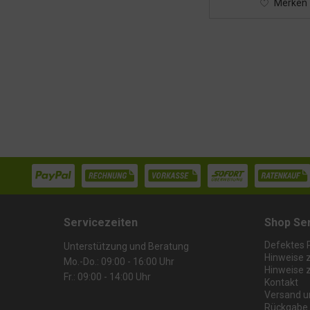
Merken
Servicezeiten
Shop Se
Defektes 
Unterstützung und Beratung
Hinweise 
Mo.-Do.: 09:00 - 16:00 Uhr
Hinweise 
Fr.: 09:00 - 14:00 Uhr
Kontakt
Versand u
Rückgabe