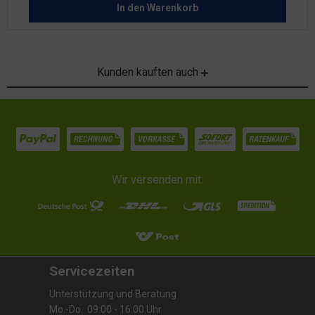
In den
Warenkorb
Kunden kauften auch
Wir versenden mit:
Servicezeiten
Unterstützung und Beratung
Mo.-Do.: 09:00 - 16:00 Uhr