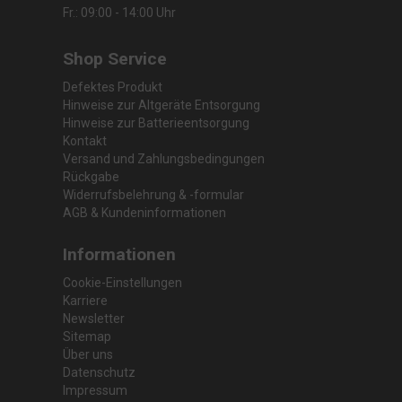
Fr.: 09:00 - 14:00 Uhr
Shop Service
Defektes Produkt
Hinweise zur Altgeräte Entsorgung
Hinweise zur Batterieentsorgung
Kontakt
Versand und Zahlungsbedingungen
Rückgabe
Widerrufsbelehrung & -formular
AGB & Kundeninformationen
Informationen
Cookie-Einstellungen
Karriere
Newsletter
Sitemap
Über uns
Datenschutz
Impressum